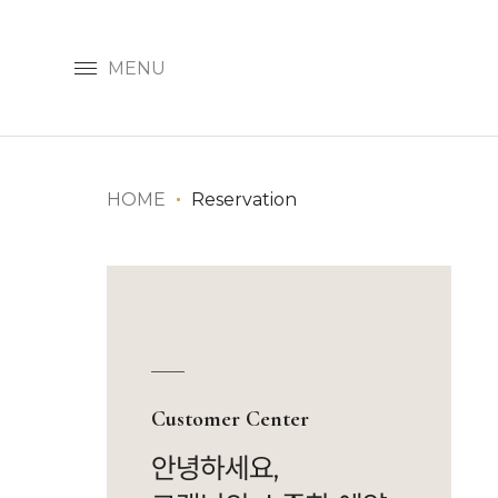
MENU
HOME
Reservation
Customer Center
안녕하세요,