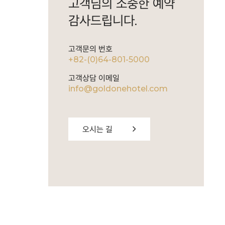
고객님의 소중한 예약
감사드립니다.
고객문의 번호
+82-(0)64-801-5000
고객상담 이메일
info@goldonehotel.com
오시는 길