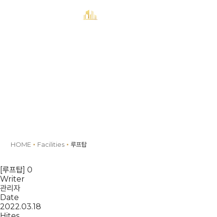
MENU
예약
Facilities
HOME
Facilities
루프탑
[루프탑] 0
Writer
관리자
Date
2022.03.18
Hites