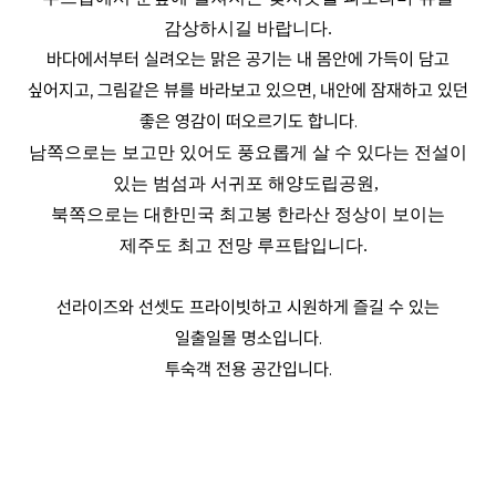
감상하시길 바랍니다.
바다에서부터 실려오는 맑은 공기는 내 몸안에 가득이 담고
싶어지고,
그림같은 뷰를 바라보고 있으면,
내안에 잠재하고 있던
좋은 영감이 떠오르기도 합니다.
남쪽으로는 보고만 있어도 풍요롭게 살 수 있다는 전설이
있는 범섬과 서귀포 해양도립공원,
북쪽으로는 대한민국 최고봉 한라산 정상이 보이는
제주도 최고 전망 루프탑입니다.
선라이즈와 선셋도 프라이빗하고 시원하게 즐길 수 있는
일출일몰 명소입니다.
투숙객 전용 공간입니다.