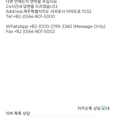
다면 언제든지 연락을 주십시요.
24시간내 답변을 드리겠습니다.
Address.
제주특별자치도 서귀포시 이어도로 1032
Tel.
+82-(0)64-801-5000
WhatsApp +82-(0)10-2199-3360 (Message Only)
Fax.
+82 (0)64-801-5002
카카오톡 상담
네
이버 톡톡 상담