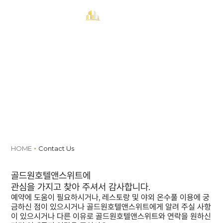
MENU
예약
Contact Us
HOME
Contact Us
골드원호텔앤스위트에
관심을 가지고 찾아 주셔서 감사합니다.
예약에 도움이 필요하시거나, 레스토랑 및 야외 온수풀 이용에 궁
금하신 점이 있으시거나 골드원호텔앤스위트에게 알려 주실 사항
이 있으시거나 다른 이유로 골드원호텔앤스위트와 연락을 원하신