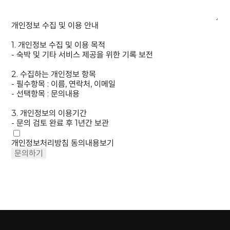
개인정보 수집 및 이용 안내
1.
개인정보 수집 및 이용 목적
- 숙박 및 기타 서비스 제공을 위한 기록 보전
2.
수집하는 개인정보 항목
- 필수항목 : 이름, 연락처, 이메일
- 선택항목 : 문의내용
3.
개인정보의 이용기간
- 문의 검토 완료 후 1년간 보관
개인정보처리방침 동의
내용보기