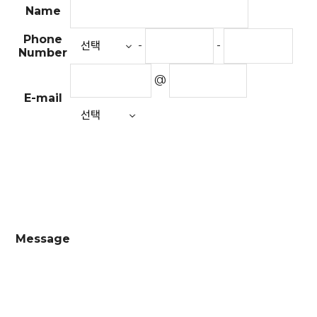
Name
Phone
-
-
Number
@
E-mail
Message