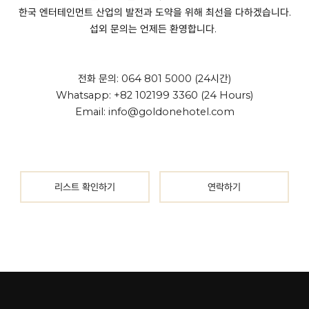
한국 엔터테인먼트 산업의 발전과 도약을 위해 최선을 다하겠습니다.
섭외 문의는 언제든 환영합니다
.
전화 문의: 064 801 5000 (24시간)
Whatsapp: +82 102199 3360 (24 Hours)
Email:
info@goldonehotel.com
리스트 확인하기
연락하기