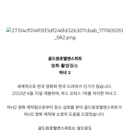
골드원호텔앤스위트
영화 촬영장소
마녀 2
세계적으로 한국 영화와 한국 드라마가 인기가 많습니다.
2022년
6월 15일 개봉하여, 박스 오피스 1위를 차지한 마녀 2.
마녀2 영화 제작팀으로부터 장소 섭외를 받아 골드원호텔앤스위트가
마녀2 영화 제작에 소정의
도움을 드렸었습니다.
골드원호텔앤스위트는 앞으로도