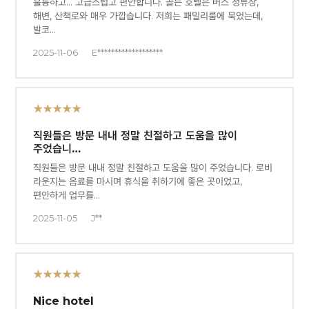
훌륭하고... 고급스럽고 편안합니다. 골든 호텔은 버스 정류장,
해변, 산책로와 매우 가깝습니다. 저희는 패밀리룸에 묵었는데,
발코…
2025-11-06
E*******************
★★★★★
직원들은 방문 내내 정말 친절하고 도움을 많이
주었습니…
직원들은 방문 내내 정말 친절하고 도움을 많이 주었습니다. 로비
라운지는 음료를 마시며 휴식을 취하기에 좋은 곳이었고,
편안하게 업무를…
2025-11-05
J**
★★★★★
Nice hotel