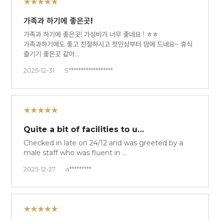
★★★★★
가족과 하기에 좋은곳!
가족과 하기에 좋은곳! 가성비가 너무 좋네요 ! ㅎㅎ
가족과하기에도 좋고 친절하시고 첫인상부터 맘에 드네요~ 휴식
즐기기 좋은곳 같아…
2025-12-31
S******************
★★★★★
Quite a bit of facilities to u…
Checked in late on 24/12 and was greeted by a
male staff who was fluent in …
2025-12-27
a*********
★★★★★