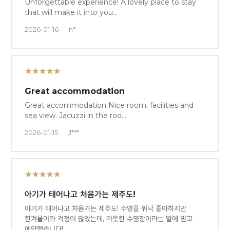
Unforgettable experience! A lovely place to stay
that will make it into you…
2026-01-16
n*
★★★★★
Great accommodation
Great accommodation Nice room, facilities and
sea view. Jacuzzi in the roo…
2026-01-15
J***
★★★★★
아기가 태어나고 처음가는 제주도!
아기가 태어나고 처음가는 제주도! 수영을 워낙 좋아하지만
한겨울이라 걱정이 많았는데, 따뜻한 수영장이라는 말에 믿고
예약했습니다! …