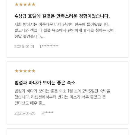
★★★★★
4성급 호텔에 걸맞은 만족스러운 경험이었습니다.
저희 방에서는 아름다운 바다 전경이 한눈에 들어왔습니다.
발코니와 객실 내 월풀 욕조에서 편안하게 휴식을 취하는 것이
정말 좋았습니다.…
2026-01-21
L***********
★★★★★
범섬과 바다가 보이는 좋은 숙소
범섬과 바다가 보이는 좋은 숙소 1월 초에 2박3일간 숙박을
했습니다. 리셉션에서부터 반기는 미소가 너무 좋았고 룸
컨디션도 매우 좋…
2026-01-20
K******