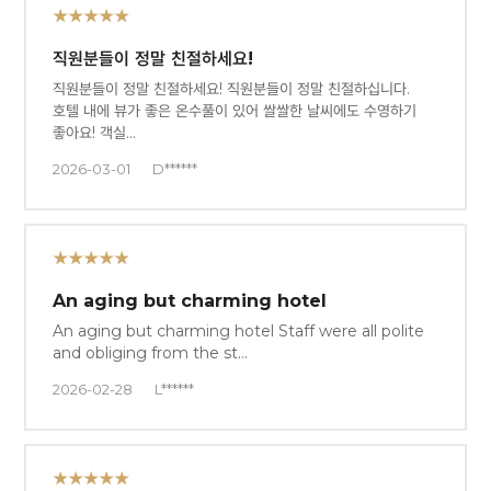
★★★★★
직원분들이 정말 친절하세요!
직원분들이 정말 친절하세요! 직원분들이 정말 친절하십니다.
호텔 내에 뷰가 좋은 온수풀이 있어 쌀쌀한 날씨에도 수영하기
좋아요! 객실…
2026-03-01
D******
★★★★★
An aging but charming hotel
An aging but charming hotel Staff were all polite
and obliging from the st…
2026-02-28
L******
★★★★★