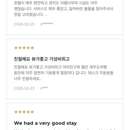
호텔이 매우 편안하고 경치도 아름다우며 시설도 아주
괜찮습니다. 서비스도 매우 좋았고, 잃어버린 물품을 찾아주셔서
정말 고마웠습니다. …
2026-02-25
X*******
★★★★★
친절해요 뷰가좋고 가성비최고
친절해요 뷰가좋고 가성비최고 여자친구와 짧은 제주도여행
동안에 아주 맘편히 기분좋게 힐링하다 갑니다. 데스크 직원분들
너무 친절하세요…
2026-02-23
P***
★★★★★
We had a very good stay