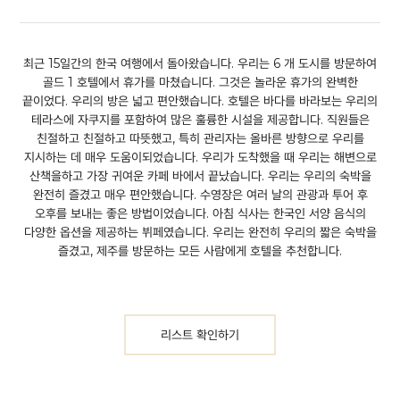
최근 15일간의 한국 여행에서 돌아왔습니다. 우리는 6 개 도시를 방문하여
골드 1 호텔에서 휴가를 마쳤습니다. 그것은 놀라운 휴가의 완벽한
끝이었다. 우리의 방은 넓고 편안했습니다. 호텔은 바다를 바라보는 우리의
테라스에 자쿠지를 포함하여 많은 훌륭한 시설을 제공합니다. 직원들은
친절하고 친절하고 따뜻했고, 특히 관리자는 올바른 방향으로 우리를
지시하는 데 매우 도움이되었습니다. 우리가 도착했을 때 우리는 해변으로
산책을하고 가장 귀여운 카페 바에서 끝났습니다. 우리는 우리의 숙박을
완전히 즐겼고 매우 편안했습니다. 수영장은 여러 날의 관광과 투어 후
오후를 보내는 좋은 방법이었습니다. 아침 식사는 한국인 서양 음식의
다양한 옵션을 제공하는 뷔페였습니다. 우리는 완전히 우리의 짧은 숙박을
즐겼고, 제주를 방문하는 모든 사람에게 호텔을 추천합니다.
리스트 확인하기