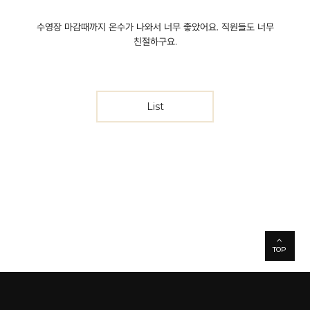
수영장 마감때까지 온수가 나와서 너무 좋았어요. 직원들도 너무
친절하구요.
List
TOP