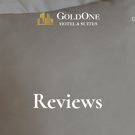
Reviews