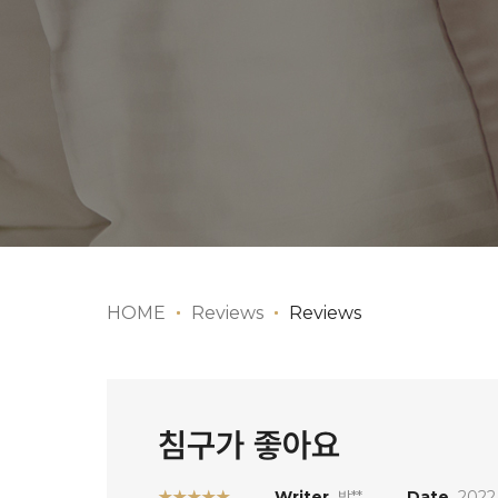
HOME
Reviews
Reviews
침구가 좋아요
★★★★★
Writer
박**
Date
2022