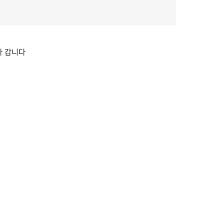
다 갑니다