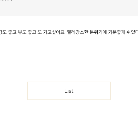
도 좋고 뷰도 좋고 또 가고싶어요. 엘레강스한 분위기에 기분좋게 쉬었
List