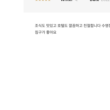
조식도 맛있고 호텔도 깔끔하고 친절합니다 수영장
침구가 좋아요