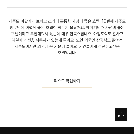
제주도 바닷가가 보이고 조식이 훌륭한 가성비 좋은 호텔.
10번째 제주도
방문인데 이렇게 좋은 호텔이 있는지 몰랐어요. 챗지피티가 가성비 좋은
호텔이라고 추천해줘서 왔는데 매우 만족스럽네요. 아침조식도 알차고
객실마다 전용 자쿠지가 있는게 좋아요. 또한 외국인 관광객도 많아서
제주도이지만 외국에 온 기분이 들어요. 지인들에게 추천하고싶은
호텔입니다.
리스트 확인하기
TOP